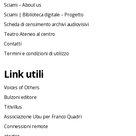
Sciami – About us
Sciami | Biblioteca digitale – Progetto
Scheda di censimento archivi audiovisivi
Teatro Ateneo al centro
Contatti
Termini e condizioni di utilizzo
Link utili
Voices of Others
Bulzoni editore
Titivillus
Associazione Ubu per Franco Quadri
Connessioni remote