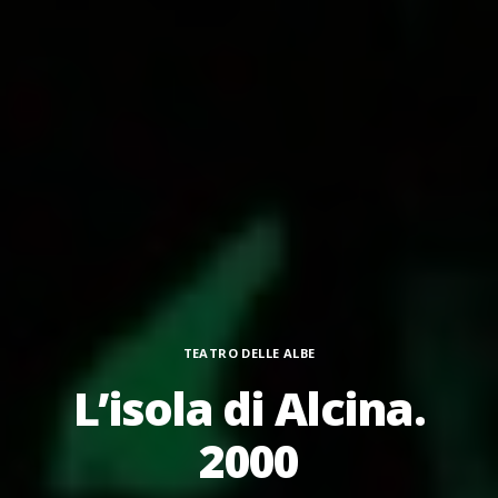
Categorie
TEATRO DELLE ALBE
L’isola di Alcina.
2000