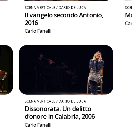
SCENA VERTICALE / DARIO DE LUCA
SCE
Il vangelo secondo Antonio,
Ma
2016
Car
Carlo Fanelli
SCENA VERTICALE / DARIO DE LUCA
Dissonorata. Un delitto
d’onore in Calabria, 2006
Carlo Fanelli