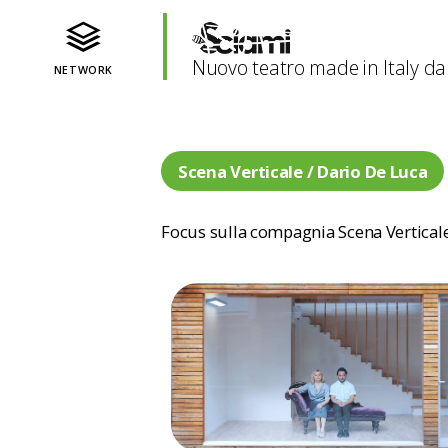
Nuovo teatro made in Italy da
NETWORK
Scena Verticale / Dario De Luca
Focus sulla compagnia Scena Vertical