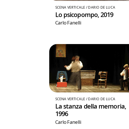
SCENA VERTICALE / DARIO DE LUCA
Lo psicopompo, 2019
Carlo Fanelli
SCENA VERTICALE / DARIO DE LUCA
La stanza della memoria,
1996
Carlo Fanelli