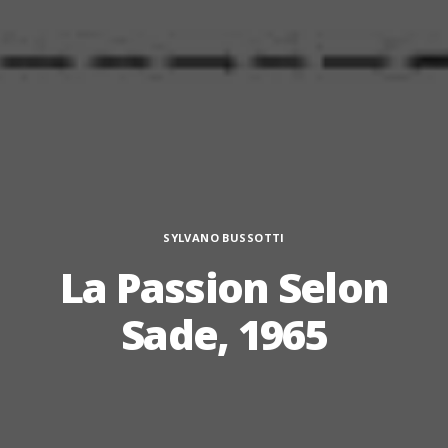
Categorie
SYLVANO BUSSOTTI
La Passion Selon
Sade, 1965