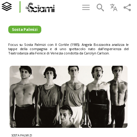
Sosta Palmizi
Focus su Sosta Palmizi con Il Cortile (1985). Angela Bozzaotra analizza le
tappe della compagnia e di uno spettacolo nato dall’esperienza del
Teatrodanza alla Fenice di Venezia condotta da Carolyn Carlson.
SOSTA PALMIZI