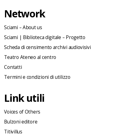
Network
Sciami – About us
Sciami | Biblioteca digitale – Progetto
Scheda di censimento archivi audiovisivi
Teatro Ateneo al centro
Contatti
Termini e condizioni di utilizzo
Link utili
Voices of Others
Bulzoni editore
Titivillus