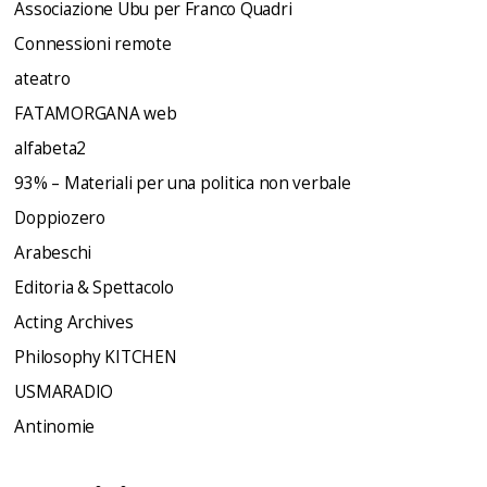
Associazione Ubu per Franco Quadri
Connessioni remote
ateatro
FATAMORGANA web
alfabeta2
93% – Materiali per una politica non verbale
Doppiozero
Arabeschi
Editoria & Spettacolo
Acting Archives
Philosophy KITCHEN
USMARADIO
Antinomie