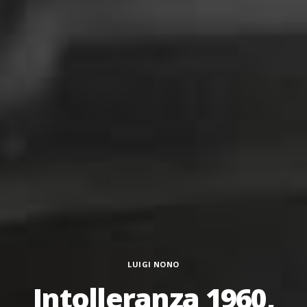
Categorie
LUIGI NONO
Intolleranza 1960,