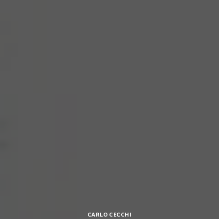
Categorie
CARLO CECCHI