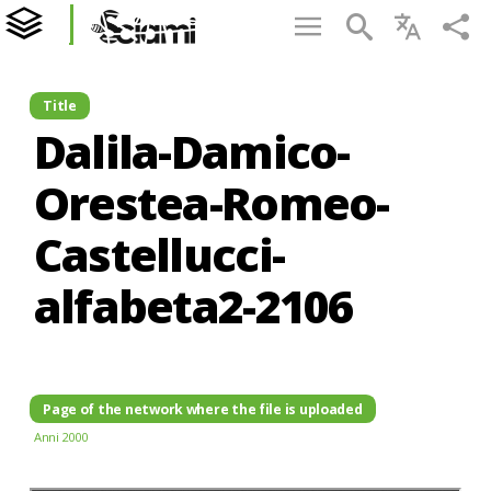
Title
Dalila-Damico-
Orestea-Romeo-
Castellucci-
alfabeta2-2106
Page of the network where the file is uploaded
Anni 2000