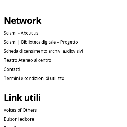
Network
Sciami – About us
Sciami | Biblioteca digitale – Progetto
Scheda di censimento archivi audiovisivi
Teatro Ateneo al centro
Contatti
Termini e condizioni di utilizzo
Link utili
Voices of Others
Bulzoni editore