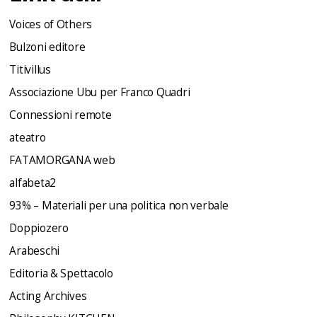
Voices of Others
Bulzoni editore
Titivillus
Associazione Ubu per Franco Quadri
Connessioni remote
ateatro
FATAMORGANA web
alfabeta2
93% – Materiali per una politica non verbale
Doppiozero
Arabeschi
Editoria & Spettacolo
Acting Archives