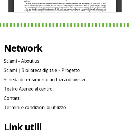
Network
Sciami – About us
Sciami | Biblioteca digitale – Progetto
Scheda di censimento archivi audiovisivi
Teatro Ateneo al centro
Contatti
Termini e condizioni di utilizzo
Link utili