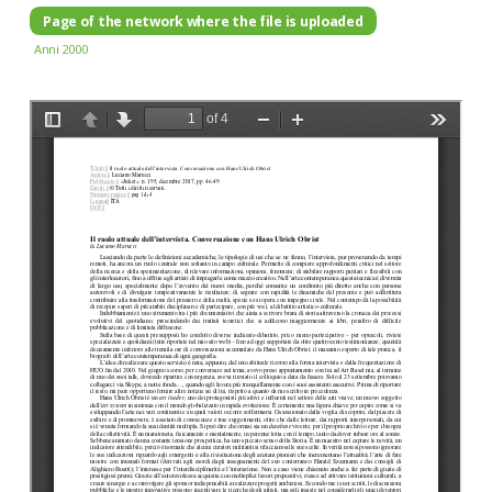
Page of the network where the file is uploaded
Anni 2000