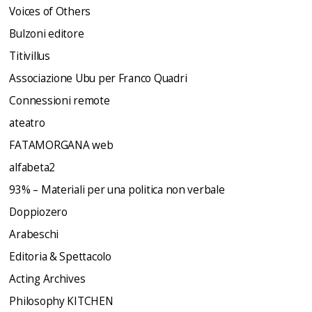
Voices of Others
Bulzoni editore
Titivillus
Associazione Ubu per Franco Quadri
Connessioni remote
ateatro
FATAMORGANA web
alfabeta2
93% – Materiali per una politica non verbale
Doppiozero
Arabeschi
Editoria & Spettacolo
Acting Archives
Philosophy KITCHEN