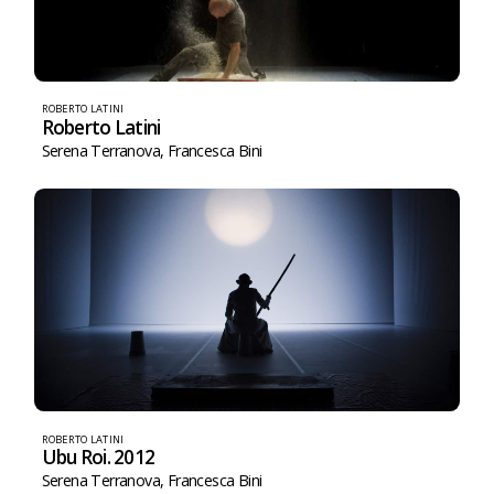
ROBERTO LATINI
Roberto Latini
Serena Terranova
,
Francesca Bini
ROBERTO LATINI
Ubu Roi. 2012
Serena Terranova
,
Francesca Bini