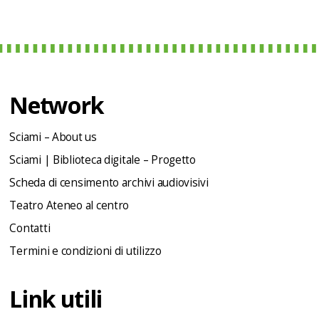
Network
Sciami – About us
Sciami | Biblioteca digitale – Progetto
Scheda di censimento archivi audiovisivi
Teatro Ateneo al centro
Contatti
Termini e condizioni di utilizzo
Link utili