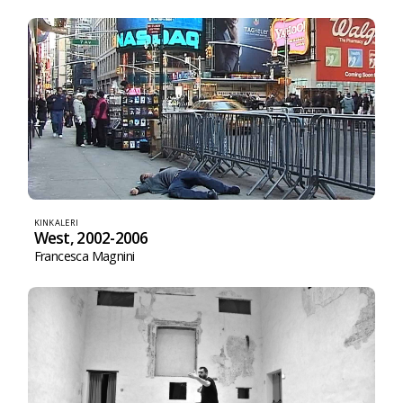
KINKALERI
West, 2002-2006
Francesca Magnini