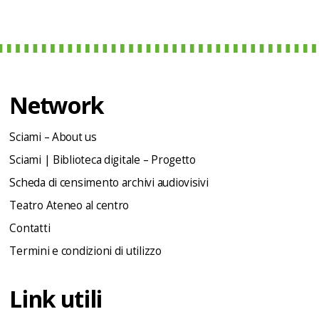
Network
Sciami – About us
Sciami | Biblioteca digitale – Progetto
Scheda di censimento archivi audiovisivi
Teatro Ateneo al centro
Contatti
Termini e condizioni di utilizzo
Link utili