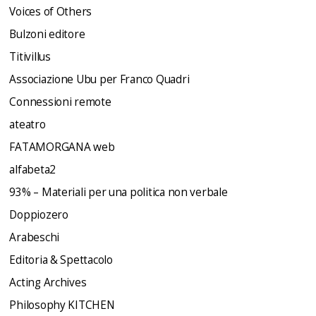
Voices of Others
Bulzoni editore
Titivillus
Associazione Ubu per Franco Quadri
Connessioni remote
ateatro
FATAMORGANA web
alfabeta2
93% – Materiali per una politica non verbale
Doppiozero
Arabeschi
Editoria & Spettacolo
Acting Archives
Philosophy KITCHEN