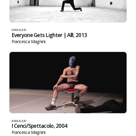
KINKALERI
Everyone Gets Lighter | All!, 2013
Francesca Magnini
KINKALERI
I Cenci/Spettacolo, 2004
Francesca Magnini