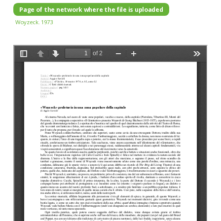
Page of the network where the file is uploaded
Woyzeck. 1973