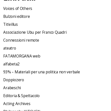
Voices of Others
Bulzoni editore
Titivillus
Associazione Ubu per Franco Quadri
Connessioni remote
ateatro
FATAMORGANA web
alfabeta2
93% – Materiali per una politica non verbale
Doppiozero
Arabeschi
Editoria & Spettacolo
Acting Archives