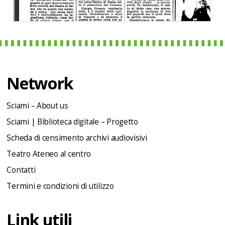
Network
Sciami – About us
Sciami | Biblioteca digitale – Progetto
Scheda di censimento archivi audiovisivi
Teatro Ateneo al centro
Contatti
Termini e condizioni di utilizzo
Link utili