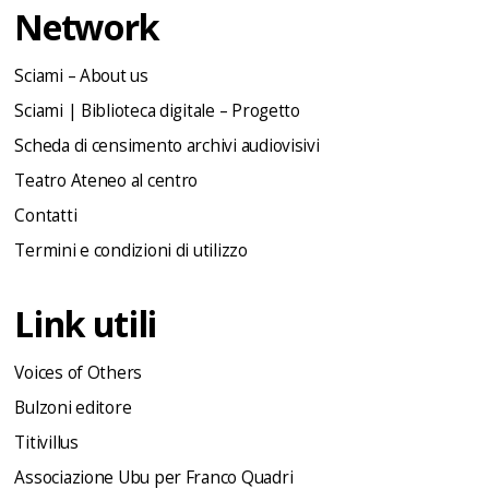
Network
Sciami – About us
Sciami | Biblioteca digitale – Progetto
Scheda di censimento archivi audiovisivi
Teatro Ateneo al centro
Contatti
Termini e condizioni di utilizzo
Link utili
Voices of Others
Bulzoni editore
Titivillus
Associazione Ubu per Franco Quadri