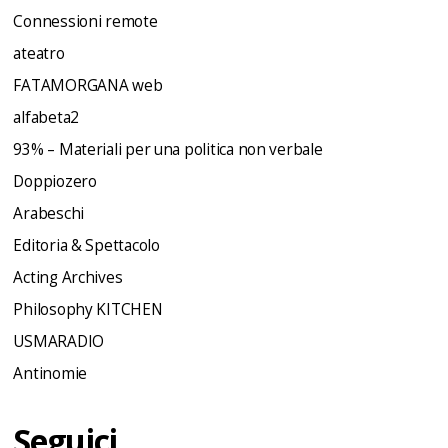
Connessioni remote
ateatro
FATAMORGANA web
alfabeta2
93% – Materiali per una politica non verbale
Doppiozero
Arabeschi
Editoria & Spettacolo
Acting Archives
Philosophy KITCHEN
USMARADIO
Antinomie
Seguici