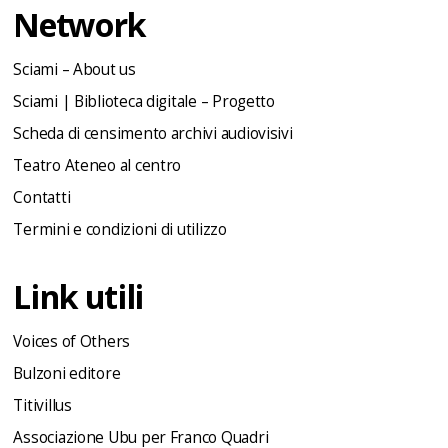
Network
Sciami – About us
Sciami | Biblioteca digitale – Progetto
Scheda di censimento archivi audiovisivi
Teatro Ateneo al centro
Contatti
Termini e condizioni di utilizzo
Link utili
Voices of Others
Bulzoni editore
Titivillus
Associazione Ubu per Franco Quadri