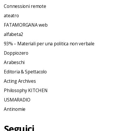
Connessioni remote
ateatro
FATAMORGANA web
alfabeta2
93% – Materiali per una politica non verbale
Doppiozero
Arabeschi
Editoria & Spettacolo
Acting Archives
Philosophy KITCHEN
USMARADIO
Antinomie
Seguici