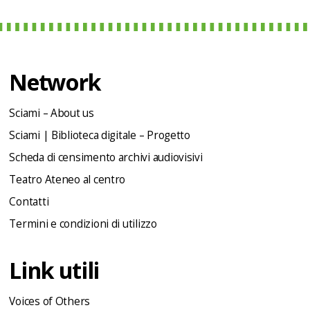
Network
Sciami – About us
Sciami | Biblioteca digitale – Progetto
Scheda di censimento archivi audiovisivi
Teatro Ateneo al centro
Contatti
Termini e condizioni di utilizzo
Link utili
Voices of Others