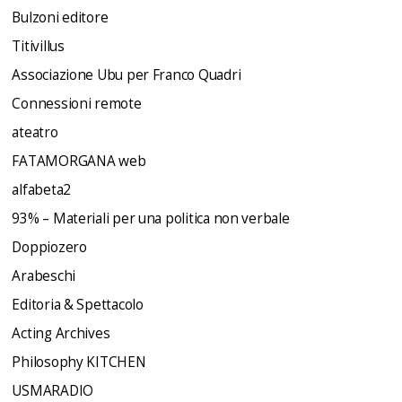
Bulzoni editore
Titivillus
Associazione Ubu per Franco Quadri
Connessioni remote
ateatro
FATAMORGANA web
alfabeta2
93% – Materiali per una politica non verbale
Doppiozero
Arabeschi
Editoria & Spettacolo
Acting Archives
Philosophy KITCHEN
USMARADIO