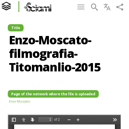
Title
Enzo-Moscato-
filmografia-
Titomanlio-2015
Page of the network where the file is uploaded
Enzo Moscato