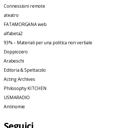
Connessioni remote
ateatro
FATAMORGANA web
alfabeta2
93% – Materiali per una politica non verbale
Doppiozero
Arabeschi
Editoria & Spettacolo
Acting Archives
Philosophy KITCHEN
USMARADIO
Antinomie
Seguici