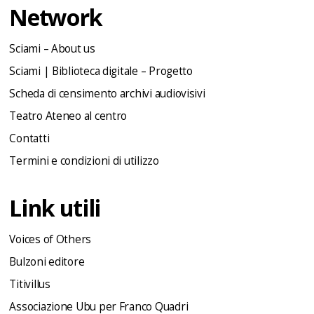
Network
Sciami – About us
Sciami | Biblioteca digitale – Progetto
Scheda di censimento archivi audiovisivi
Teatro Ateneo al centro
Contatti
Termini e condizioni di utilizzo
Link utili
Voices of Others
Bulzoni editore
Titivillus
Associazione Ubu per Franco Quadri