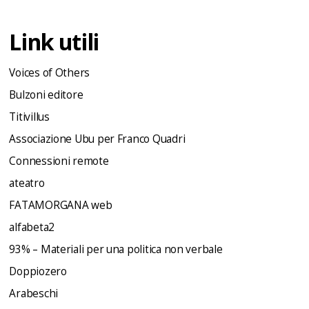
Link utili
Voices of Others
Bulzoni editore
Titivillus
Associazione Ubu per Franco Quadri
Connessioni remote
ateatro
FATAMORGANA web
alfabeta2
93% – Materiali per una politica non verbale
Doppiozero
Arabeschi