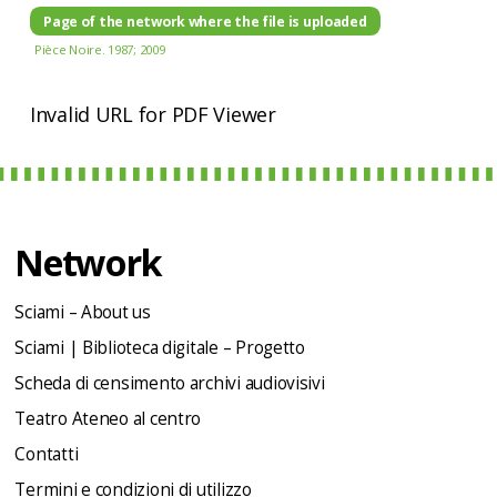
Page of the network where the file is uploaded
Pièce Noire. 1987; 2009
Invalid URL for PDF Viewer
Network
Sciami – About us
Sciami | Biblioteca digitale – Progetto
Scheda di censimento archivi audiovisivi
Teatro Ateneo al centro
Contatti
Termini e condizioni di utilizzo