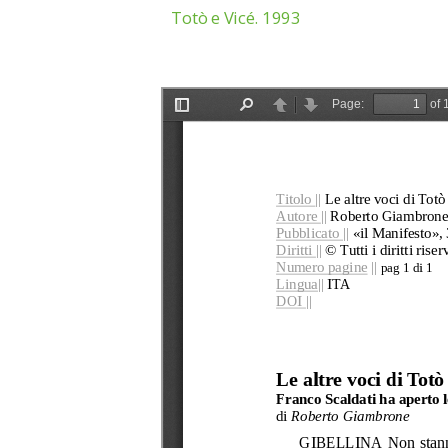
Totò e Vicé. 1993