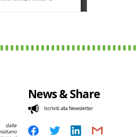
News & Share
Iscriviti alla Newsletter
 dalle
ssitano