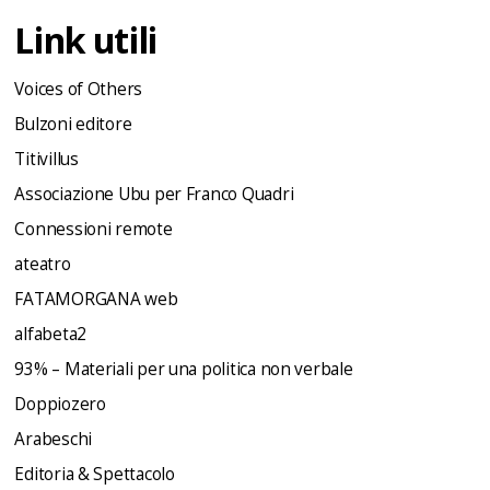
Link utili
Voices of Others
Bulzoni editore
Titivillus
Associazione Ubu per Franco Quadri
Connessioni remote
ateatro
FATAMORGANA web
alfabeta2
93% – Materiali per una politica non verbale
Doppiozero
Arabeschi
Editoria & Spettacolo