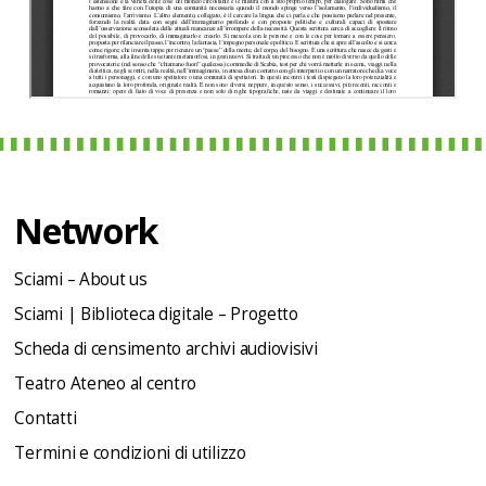
Network
Sciami – About us
Sciami | Biblioteca digitale – Progetto
Scheda di censimento archivi audiovisivi
Teatro Ateneo al centro
Contatti
Termini e condizioni di utilizzo