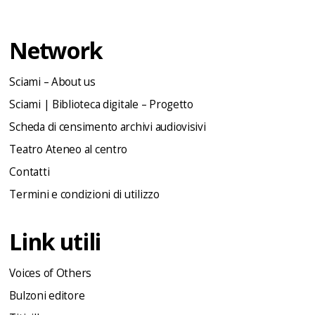
Network
Sciami – About us
Sciami | Biblioteca digitale – Progetto
Scheda di censimento archivi audiovisivi
Teatro Ateneo al centro
Contatti
Termini e condizioni di utilizzo
Link utili
Voices of Others
Bulzoni editore