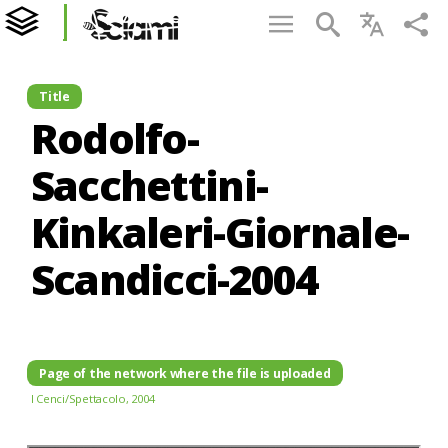
Title
Rodolfo-
Sacchettini-
Kinkaleri-Giornale-
Scandicci-2004
Page of the network where the file is uploaded
I Cenci/Spettacolo, 2004