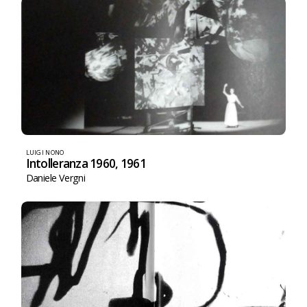
LUIGI NONO
Intolleranza 1960, 1961
Daniele Vergni