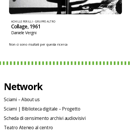
ACHILLE PERILLI - GRUPPO ALTRO
Collage, 1961
Daniele Vergni
Non ci sono risultati per questa ricerca
Network
Sciami – About us
Sciami | Biblioteca digitale – Progetto
Scheda di censimento archivi audiovisivi
Teatro Ateneo al centro