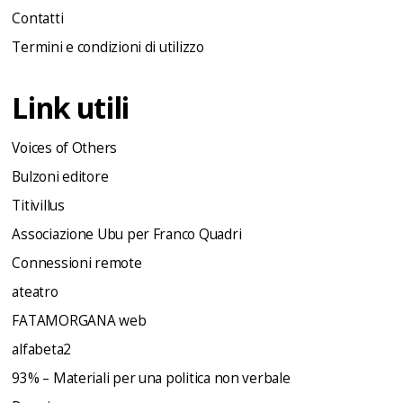
Contatti
Termini e condizioni di utilizzo
Link utili
Voices of Others
Bulzoni editore
Titivillus
Associazione Ubu per Franco Quadri
Connessioni remote
ateatro
FATAMORGANA web
alfabeta2
93% – Materiali per una politica non verbale