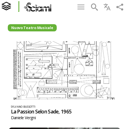
Nuovo Teatro Musicale
SYLVANO BUSSOTTI
La Passion Selon Sade, 1965
Daniele Vergni