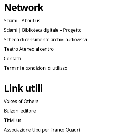
Network
Sciami – About us
Sciami | Biblioteca digitale – Progetto
Scheda di censimento archivi audiovisivi
Teatro Ateneo al centro
Contatti
Termini e condizioni di utilizzo
Link utili
Voices of Others
Bulzoni editore
Titivillus
Associazione Ubu per Franco Quadri