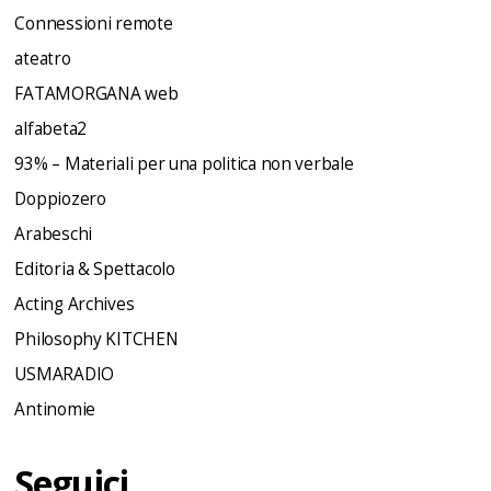
Connessioni remote
ateatro
FATAMORGANA web
alfabeta2
93% – Materiali per una politica non verbale
Doppiozero
Arabeschi
Editoria & Spettacolo
Acting Archives
Philosophy KITCHEN
USMARADIO
Antinomie
Seguici