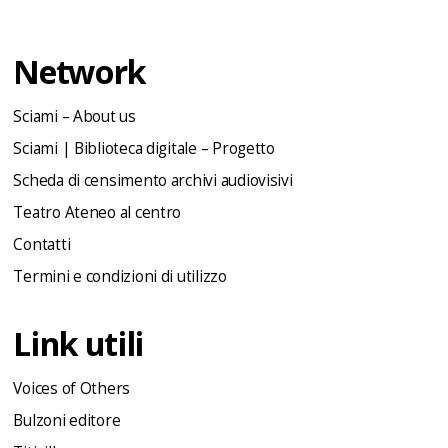
Network
Sciami – About us
Sciami | Biblioteca digitale – Progetto
Scheda di censimento archivi audiovisivi
Teatro Ateneo al centro
Contatti
Termini e condizioni di utilizzo
Link utili
Voices of Others
Bulzoni editore