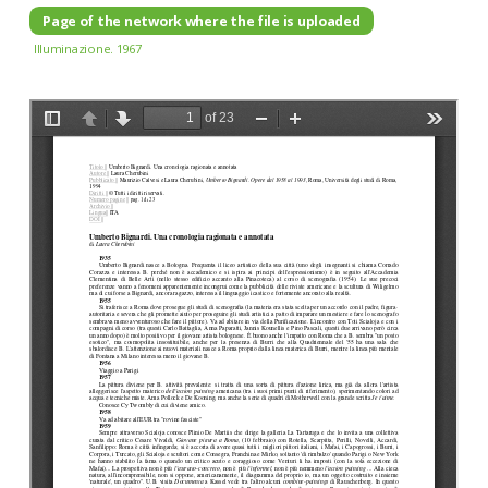
Page of the network where the file is uploaded
Illuminazione. 1967