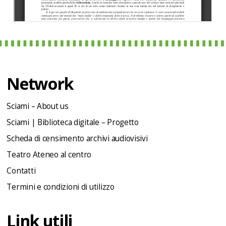
Network
Sciami – About us
Sciami | Biblioteca digitale – Progetto
Scheda di censimento archivi audiovisivi
Teatro Ateneo al centro
Contatti
Termini e condizioni di utilizzo
Link utili