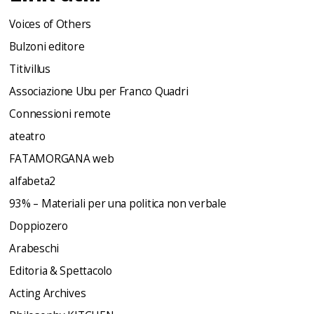
Voices of Others
Bulzoni editore
Titivillus
Associazione Ubu per Franco Quadri
Connessioni remote
ateatro
FATAMORGANA web
alfabeta2
93% – Materiali per una politica non verbale
Doppiozero
Arabeschi
Editoria & Spettacolo
Acting Archives