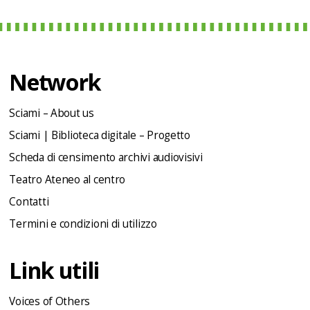
Network
Sciami – About us
Sciami | Biblioteca digitale – Progetto
Scheda di censimento archivi audiovisivi
Teatro Ateneo al centro
Contatti
Termini e condizioni di utilizzo
Link utili
Voices of Others