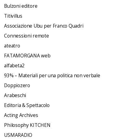
Bulzoni editore
Titivillus
Associazione Ubu per Franco Quadri
Connessioni remote
ateatro
FATAMORGANA web
alfabeta2
93% – Materiali per una politica non verbale
Doppiozero
Arabeschi
Editoria & Spettacolo
Acting Archives
Philosophy KITCHEN
USMARADIO