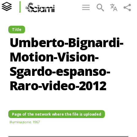
Title
Umberto-Bignardi-
Motion-Vision-
Sgardo-espanso-
Raro-video-2012
Page of the network where the file is uploaded
Illuminazione. 1967