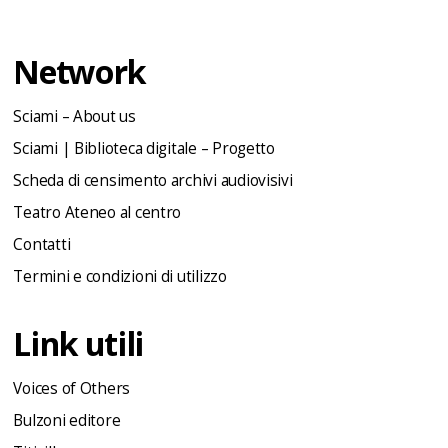
Network
Sciami – About us
Sciami | Biblioteca digitale – Progetto
Scheda di censimento archivi audiovisivi
Teatro Ateneo al centro
Contatti
Termini e condizioni di utilizzo
Link utili
Voices of Others
Bulzoni editore