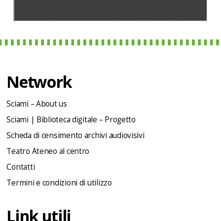
Network
Sciami – About us
Sciami | Biblioteca digitale – Progetto
Scheda di censimento archivi audiovisivi
Teatro Ateneo al centro
Contatti
Termini e condizioni di utilizzo
Link utili