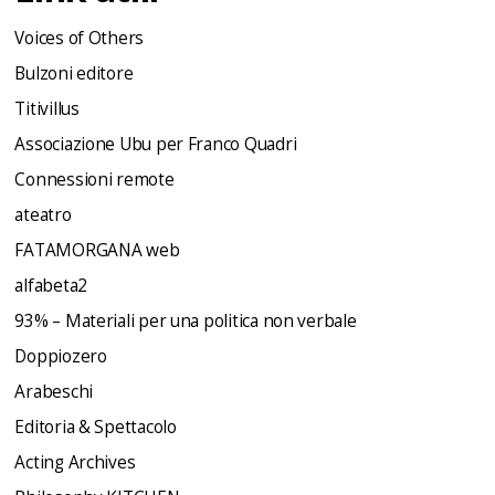
Voices of Others
Bulzoni editore
Titivillus
Associazione Ubu per Franco Quadri
Connessioni remote
ateatro
FATAMORGANA web
alfabeta2
93% – Materiali per una politica non verbale
Doppiozero
Arabeschi
Editoria & Spettacolo
Acting Archives