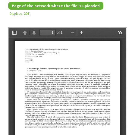
Page of the network where the file is uploaded
Displace. 2011