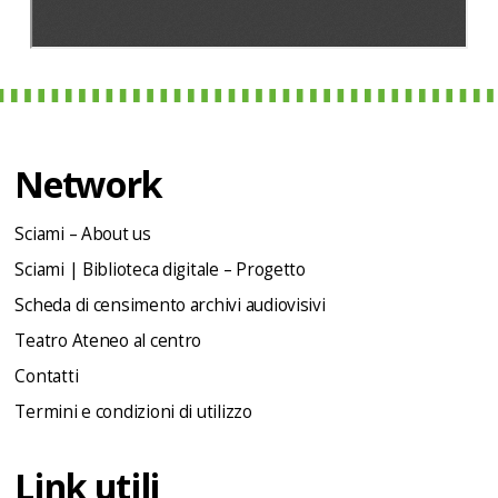
Network
Sciami – About us
Sciami | Biblioteca digitale – Progetto
Scheda di censimento archivi audiovisivi
Teatro Ateneo al centro
Contatti
Termini e condizioni di utilizzo
Link utili