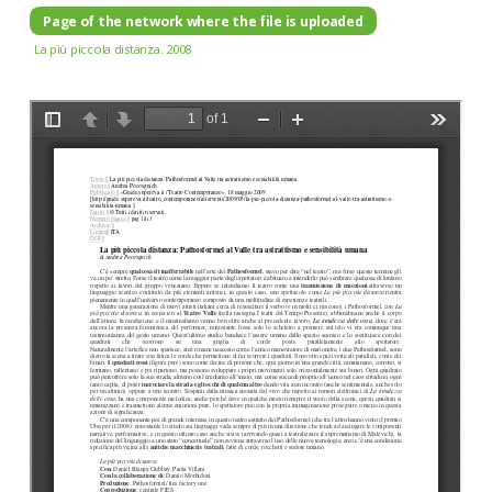
Page of the network where the file is uploaded
La più piccola distanza. 2008