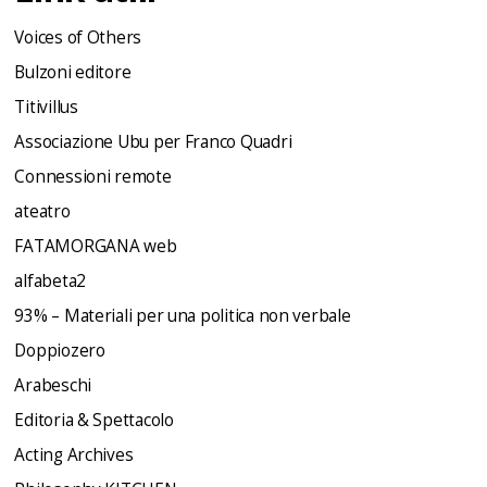
Voices of Others
Bulzoni editore
Titivillus
Associazione Ubu per Franco Quadri
Connessioni remote
ateatro
FATAMORGANA web
alfabeta2
93% – Materiali per una politica non verbale
Doppiozero
Arabeschi
Editoria & Spettacolo
Acting Archives