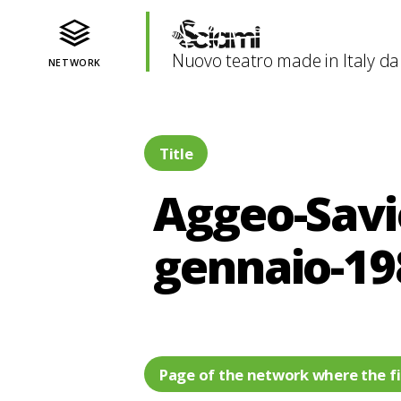
Nuovo teatro made in Italy da
NETWORK
Title
Aggeo-Savi
gennaio-19
Page of the network where the fi