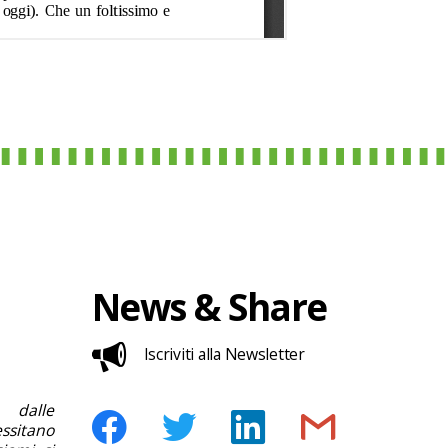
News & Share
Iscriviti alla Newsletter
 dalle
ssitano