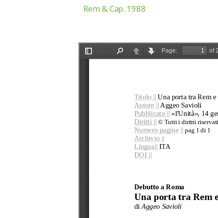
Rem & Cap. 1988