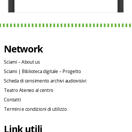
Network
Sciami – About us
Sciami | Biblioteca digitale – Progetto
Scheda di censimento archivi audiovisivi
Teatro Ateneo al centro
Contatti
Termini e condizioni di utilizzo
Link utili