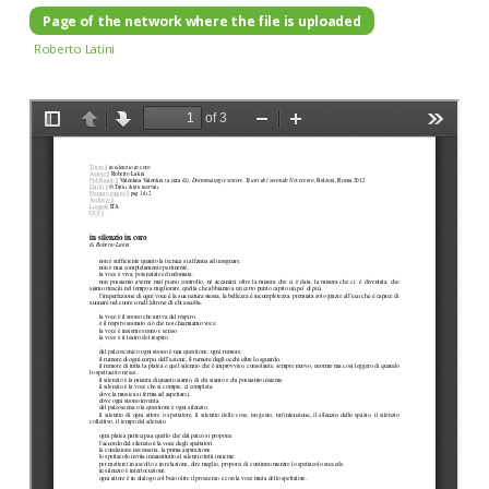
Page of the network where the file is uploaded
Roberto Latini