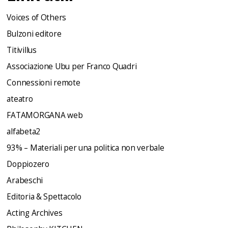
Voices of Others
Bulzoni editore
Titivillus
Associazione Ubu per Franco Quadri
Connessioni remote
ateatro
FATAMORGANA web
alfabeta2
93% – Materiali per una politica non verbale
Doppiozero
Arabeschi
Editoria & Spettacolo
Acting Archives