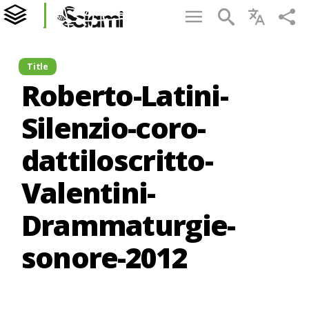
Title
Roberto-Latini-
Silenzio-coro-
dattiloscritto-
Valentini-
Drammaturgie-
sonore-2012