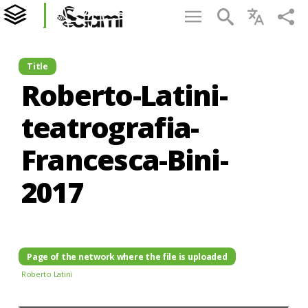
Title
Roberto-Latini-
teatrografia-
Francesca-Bini-
2017
Page of the network where the file is uploaded
Roberto Latini