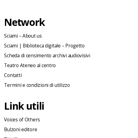
Network
Sciami – About us
Sciami | Biblioteca digitale – Progetto
Scheda di censimento archivi audiovisivi
Teatro Ateneo al centro
Contatti
Termini e condizioni di utilizzo
Link utili
Voices of Others
Bulzoni editore