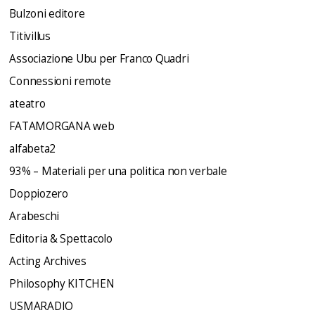
Bulzoni editore
Titivillus
Associazione Ubu per Franco Quadri
Connessioni remote
ateatro
FATAMORGANA web
alfabeta2
93% – Materiali per una politica non verbale
Doppiozero
Arabeschi
Editoria & Spettacolo
Acting Archives
Philosophy KITCHEN
USMARADIO