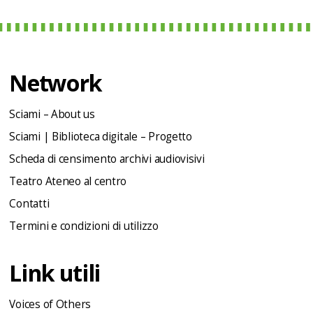
Network
Sciami – About us
Sciami | Biblioteca digitale – Progetto
Scheda di censimento archivi audiovisivi
Teatro Ateneo al centro
Contatti
Termini e condizioni di utilizzo
Link utili
Voices of Others