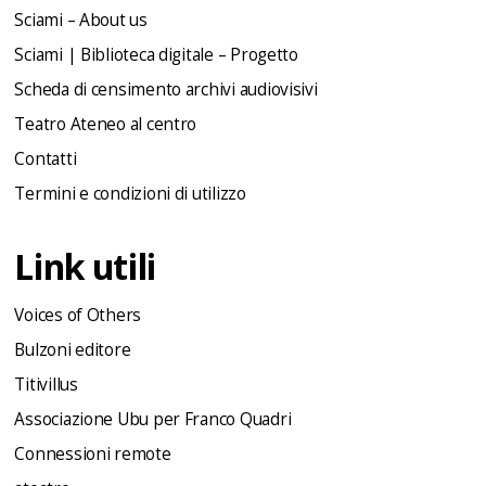
Sciami – About us
Sciami | Biblioteca digitale – Progetto
Scheda di censimento archivi audiovisivi
Teatro Ateneo al centro
Contatti
Termini e condizioni di utilizzo
Link utili
Voices of Others
Bulzoni editore
Titivillus
Associazione Ubu per Franco Quadri
Connessioni remote