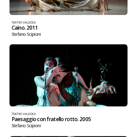
TEATRO VALDOCA
Caino. 2011
Stefano Scipioni
TEATRO VALDOCA
Paesaggio con fratello rotto. 2005
Stefano Scipioni