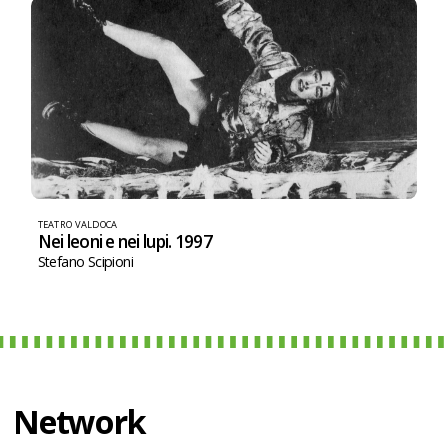
TEATRO VALDOCA
Nei leoni e nei lupi. 1997
Stefano Scipioni
Network