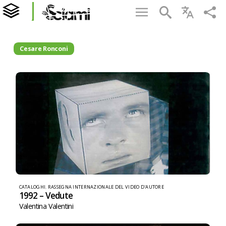
Cesare Ronconi
CATALOGHI
,
RASSEGNA INTERNAZIONALE DEL VIDEO D'AUTORE
1992 – Vedute
Valentina Valentini