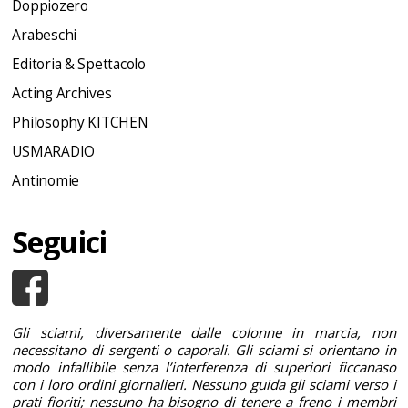
Doppiozero
Arabeschi
Editoria & Spettacolo
Acting Archives
Philosophy KITCHEN
USMARADIO
Antinomie
Seguici
Gli sciami, diversamente dalle colonne in marcia, non
necessitano di sergenti o caporali. Gli sciami si orientano in
modo infallibile senza l’interferenza di superiori ficcanaso
con i loro ordini giornalieri. Nessuno guida gli sciami verso i
prati fioriti; nessuno ha bisogno di tenere a freno i membri