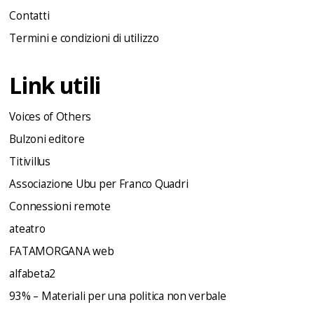
Contatti
Termini e condizioni di utilizzo
Link utili
Voices of Others
Bulzoni editore
Titivillus
Associazione Ubu per Franco Quadri
Connessioni remote
ateatro
FATAMORGANA web
alfabeta2
93% – Materiali per una politica non verbale