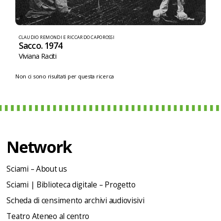
CLAUDIO REMONDI E RICCARDO CAPOROSSI
Sacco. 1974
Viviana Raciti
Non ci sono risultati per questa ricerca
Network
Sciami – About us
Sciami | Biblioteca digitale – Progetto
Scheda di censimento archivi audiovisivi
Teatro Ateneo al centro