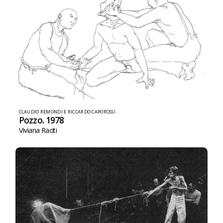
CLAUDIO REMONDI E RICCARDO CAPOROSSI
Pozzo. 1978
Viviana Raciti