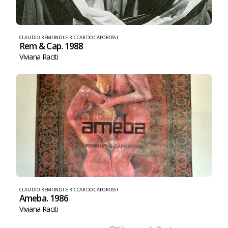
CLAUDIO REMONDI E RICCARDO CAPOROSSI
Rem & Cap. 1988
Viviana Raciti
CLAUDIO REMONDI E RICCARDO CAPOROSSI
Ameba. 1986
Viviana Raciti