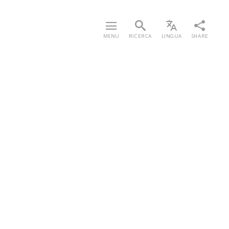
MENU
RICERCA
LINGUA
SHARE