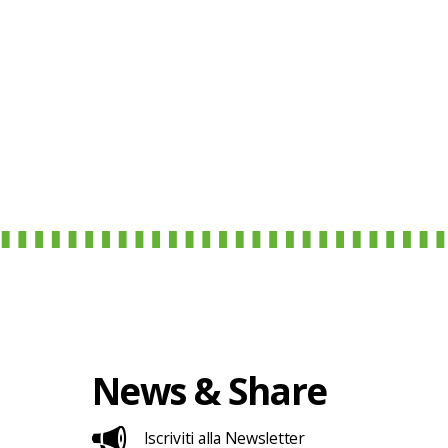
News & Share
Iscriviti alla Newsletter