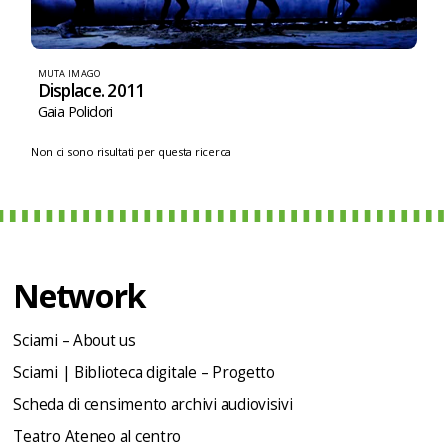
MUTA IMAGO
Displace. 2011
Gaia Polidori
Non ci sono risultati per questa ricerca
Network
Sciami – About us
Sciami | Biblioteca digitale – Progetto
Scheda di censimento archivi audiovisivi
Teatro Ateneo al centro