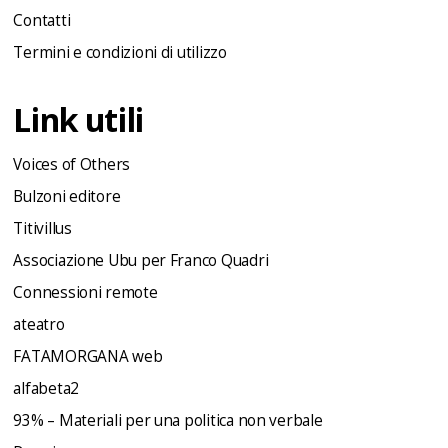
Contatti
Termini e condizioni di utilizzo
Link utili
Voices of Others
Bulzoni editore
Titivillus
Associazione Ubu per Franco Quadri
Connessioni remote
ateatro
FATAMORGANA web
alfabeta2
93% – Materiali per una politica non verbale