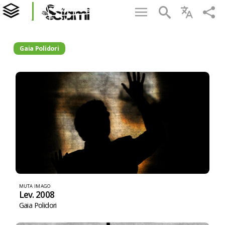
Gaia Polidori
MUTA IMAGO
Lev. 2008
Gaia Polidori