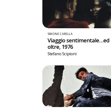
SIMONE CARELLA
Viaggio sentimentale…ed
oltre, 1976
Stefano Scipioni