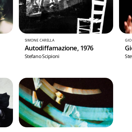
SIMONE CARELLA
GIO
Autodiffamazione, 1976
Gi
Stefano Scipioni
Ste