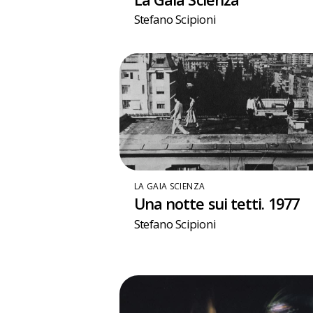
Stefano Scipioni
LA GAIA SCIENZA
Una notte sui tetti. 1977
Stefano Scipioni