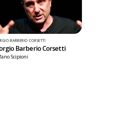
RGIO BARBERIO CORSETTI
orgio Barberio Corsetti
fano Scipioni