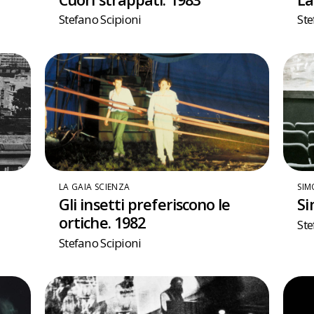
Stefano Scipioni
Ste
LA GAIA SCIENZA
SIM
Gli insetti preferiscono le
Si
ortiche. 1982
Ste
Stefano Scipioni