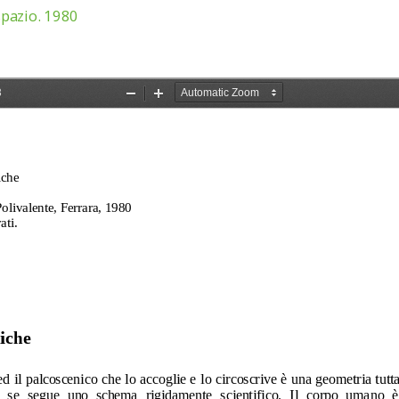
spazio. 1980