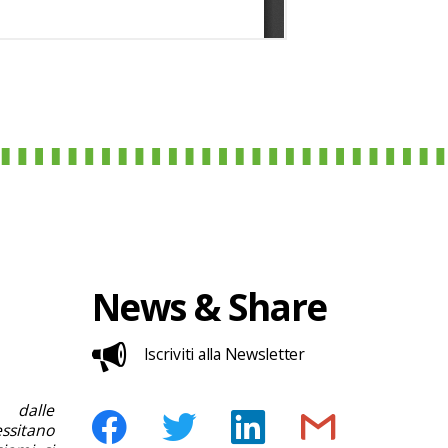
News & Share
Iscriviti alla Newsletter
 dalle
ssitano