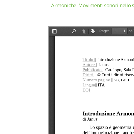
Armoniche. Movimenti sonori nello 