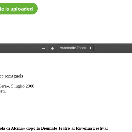
le is uploaded