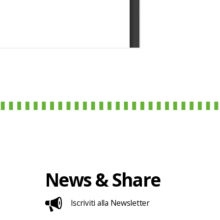
News & Share
Iscriviti alla Newsletter