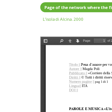
Page of the network where the fi
L’isola di Alcina. 2000