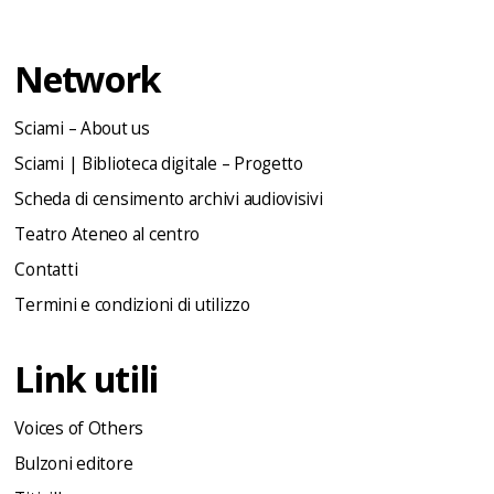
Network
Sciami – About us
Sciami | Biblioteca digitale – Progetto
Scheda di censimento archivi audiovisivi
Teatro Ateneo al centro
Contatti
Termini e condizioni di utilizzo
Link utili
Voices of Others
Bulzoni editore