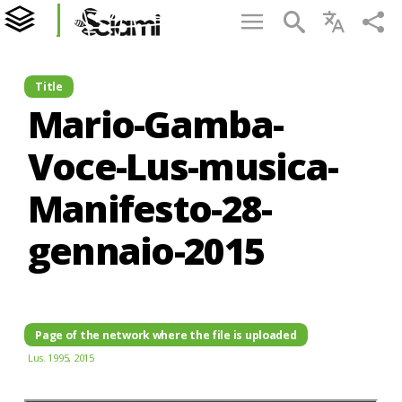
Title
Mario-Gamba-
Voce-Lus-musica-
Manifesto-28-
gennaio-2015
Page of the network where the file is uploaded
Lus. 1995, 2015