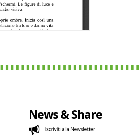
News & Share
Iscriviti alla Newsletter