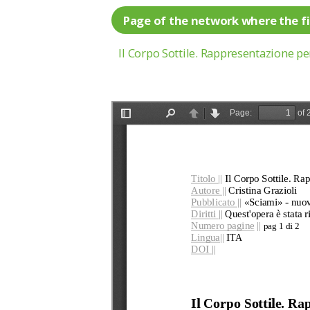
Page of the network where the fi
Il Corpo Sottile. Rappresentazione p