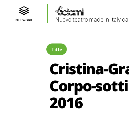
Nuovo teatro made in Italy da
NETWORK
Title
Cristina-Gr
Corpo-sotti
2016