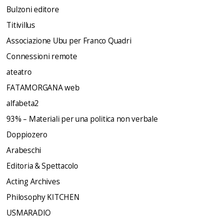
Bulzoni editore
Titivillus
Associazione Ubu per Franco Quadri
Connessioni remote
ateatro
FATAMORGANA web
alfabeta2
93% – Materiali per una politica non verbale
Doppiozero
Arabeschi
Editoria & Spettacolo
Acting Archives
Philosophy KITCHEN
USMARADIO