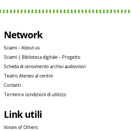
Network
Sciami – About us
Sciami | Biblioteca digitale – Progetto
Scheda di censimento archivi audiovisivi
Teatro Ateneo al centro
Contatti
Termini e condizioni di utilizzo
Link utili
Voices of Others