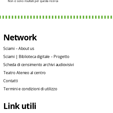
Non ci sono risultati per questa ricerca
Network
Sciami – About us
Sciami | Biblioteca digitale – Progetto
Scheda di censimento archivi audiovisivi
Teatro Ateneo al centro
Contatti
Termini e condizioni di utilizzo
Link utili