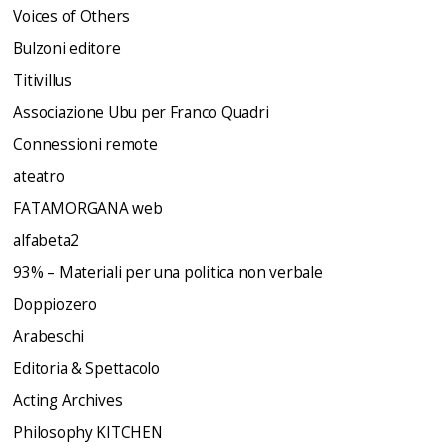
Voices of Others
Bulzoni editore
Titivillus
Associazione Ubu per Franco Quadri
Connessioni remote
ateatro
FATAMORGANA web
alfabeta2
93% – Materiali per una politica non verbale
Doppiozero
Arabeschi
Editoria & Spettacolo
Acting Archives
Philosophy KITCHEN