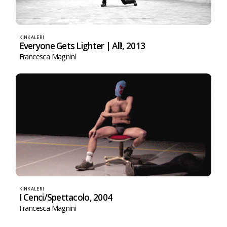
KINKALERI
Everyone Gets Lighter | All!, 2013
Francesca Magnini
KINKALERI
I Cenci/Spettacolo, 2004
Francesca Magnini