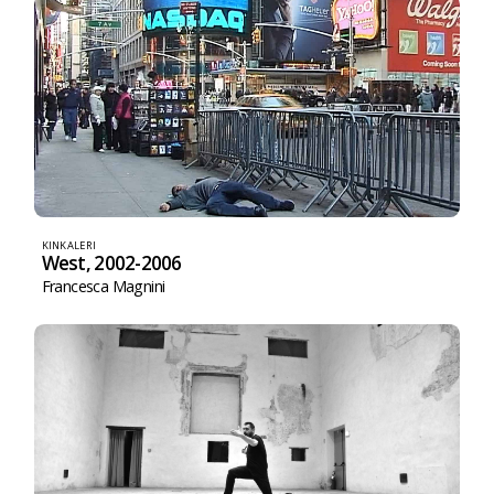
KINKALERI
West, 2002-2006
Francesca Magnini